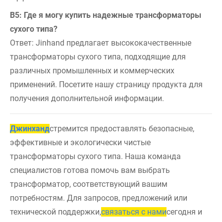
В5: Где я могу купить надежные трансформаторы
сухого типа?
Ответ: Jinhand предлагает высококачественные
трансформаторы сухого типа, подходящие для
различных промышленных и коммерческих
применений. Посетите нашу страницу продукта для
получения дополнительной информации.
Джинханд
стремится предоставлять безопасные,
эффективные и экологически чистые
трансформаторы сухого типа. Наша команда
специалистов готова помочь вам выбрать
трансформатор, соответствующий вашим
потребностям. Для запросов, предложений или
технической поддержки,
связаться с нами
сегодня и