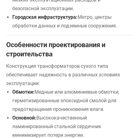
безопасной эксплуатации.
Городская инфраструктура:
Метро, ​​центры
обработки данных и подземные сооружения.
Особенности проектирования и
строительства
Конструкция трансформаторов сухого типа
обеспечивает надежность в различных условиях
эксплуатации:
Обмотки:
Медные или алюминиевые обмотки,
герметизированные эпоксидной смолой для
предотвращения проникновения влаги.
Основной:
Высококачественный
ламинированный стальной сердечник
минимизирует потери энергии.