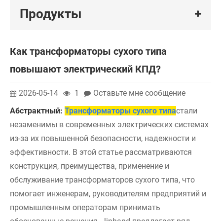
Продукты
Как трансформаторы сухого типа
повышают электрический КПД?
2026-05-14
1
Оставьте мне сообщение
Абстрактный:
Трансформаторы сухого типа
стали
незаменимы в современных электрических системах
из-за их повышенной безопасности, надежности и
эффективности. В этой статье рассматриваются
конструкция, преимущества, применение и
обслуживание трансформаторов сухого типа, что
помогает инженерам, руководителям предприятий и
промышленным операторам принимать