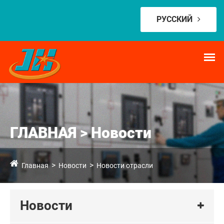
РУССКИЙ
ГЛАВНАЯ > Новости
Главная
Новости
Новости отрасли
Новости