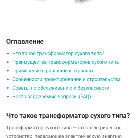
Оглавление
Что такое трансформатор сухого типа?
Преимущества трансформаторов сухого типа
Применение в различных отраслях
Особенности проектирования и строительства
Советы по обслуживанию и безопасности
Часто задаваемые вопросы (FAQ)
Что такое трансформатор сухого типа?
Трансформатор сухого типа — это электрическое
устройство, передающее электрическую энергию