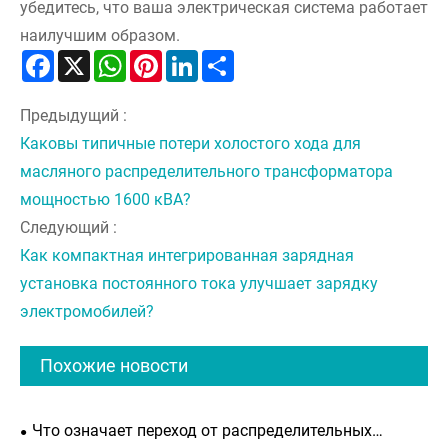
убедитесь, что ваша электрическая система работает
наилучшим образом.
Facebook
X
WhatsApp
Pinterest
LinkedIn
Share
Предыдущий :
Каковы типичные потери холостого хода для
масляного распределительного трансформатора
мощностью 1600 кВА?
Следующий :
Как компактная интегрированная зарядная
установка постоянного тока улучшает зарядку
электромобилей?
Похожие новости
Что означает переход от распределительных