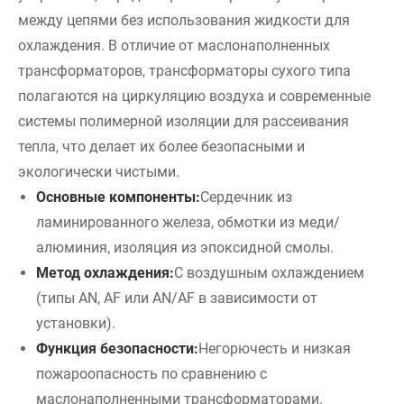
между цепями без использования жидкости для
охлаждения. В отличие от маслонаполненных
трансформаторов, трансформаторы сухого типа
полагаются на циркуляцию воздуха и современные
системы полимерной изоляции для рассеивания
тепла, что делает их более безопасными и
экологически чистыми.
Основные компоненты:
Сердечник из
ламинированного железа, обмотки из меди/
алюминия, изоляция из эпоксидной смолы.
Метод охлаждения:
С воздушным охлаждением
(типы AN, AF или AN/AF в зависимости от
установки).
Функция безопасности:
Негорючесть и низкая
пожароопасность по сравнению с
маслонаполненными трансформаторами.