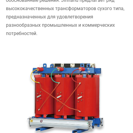
обоснованные решения. Jinhand предлагает ряд
высококачественных трансформаторов сухого типа,
предназначенных для удовлетворения
разнообразных промышленных и коммерческих
потребностей.