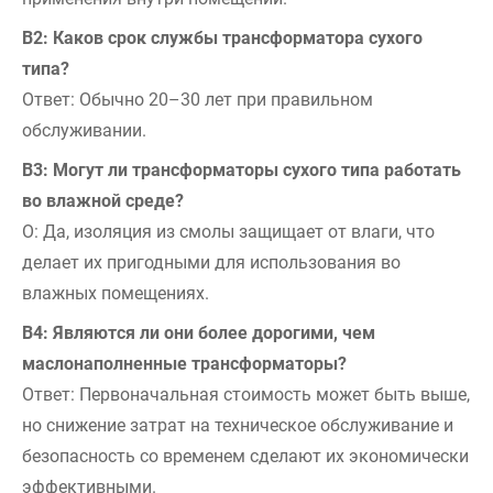
В2: Каков срок службы трансформатора сухого
типа?
Ответ: Обычно 20–30 лет при правильном
обслуживании.
В3: Могут ли трансформаторы сухого типа работать
во влажной среде?
О: Да, изоляция из смолы защищает от влаги, что
делает их пригодными для использования во
влажных помещениях.
В4: Являются ли они более дорогими, чем
маслонаполненные трансформаторы?
Ответ: Первоначальная стоимость может быть выше,
но снижение затрат на техническое обслуживание и
безопасность со временем сделают их экономически
эффективными.