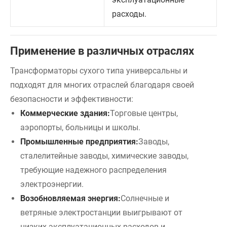
расходы.
Применение в различных отраслях
Трансформаторы сухого типа универсальны и
подходят для многих отраслей благодаря своей
безопасности и эффективности:
Коммерческие здания:
Торговые центры,
аэропорты, больницы и школы.
Промышленные предприятия:
Заводы,
сталелитейные заводы, химические заводы,
требующие надежного распределения
электроэнергии.
Возобновляемая энергия:
Солнечные и
ветряные электростанции выигрывают от
низких эксплуатационных расходов и