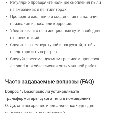
Регулярно проверяйте наличие скопления пыли
на змеевиках и вентиляторах.
Проверьте изоляцию и соединения на наличие
признаков износа или коррозии.
Убедитесь, что вентиляционные пути свободны
от препятствий.
Следите за температурой и нагрузкой, чтобы
предотвратить перегрев.
Следуйте рекомендуемым графикам проверок
Jinhand для обеспечения оптимальной работы.
Часто задаваемые вопросы (FAQ)
Вопрос 1: Безопасно ли устанавливать
трансформаторы сухого типа в помещении?
О: Да, они негорючие и идеально подходят для
применения внутри помещений.