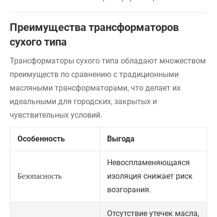
Преимущества трансформаторов
сухого типа
Трансформаторы сухого типа обладают множеством
преимуществ по сравнению с традиционными
масляными трансформаторами, что делает их
идеальными для городских, закрытых и
чувствительных условий.
Особенность
Выгода
Невоспламеняющаяся
изоляция снижает риск
Безопасность
возгорания.
Отсутствие утечек масла,