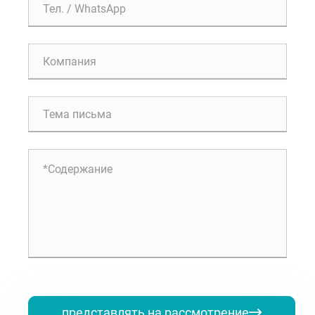
представлять на рассмотрение
