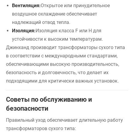
Вентиляция:
Открытое или принудительное
воздушное охлаждение обеспечивает
надлежащий отвод тепла.
Изоляция:
Изоляция класса F или H для
устойчивости к высоким температурам.
Джинханд производит трансформаторы сухого типа
в соответствии с международными стандартами,
обеспечивающими высокую производительность,
безопасность и долговечность, что делает их
подходящими для критически важных установок.
Советы по обслуживанию и
безопасности
Правильный уход обеспечивает длительную работу
трансформаторов сухого типа: